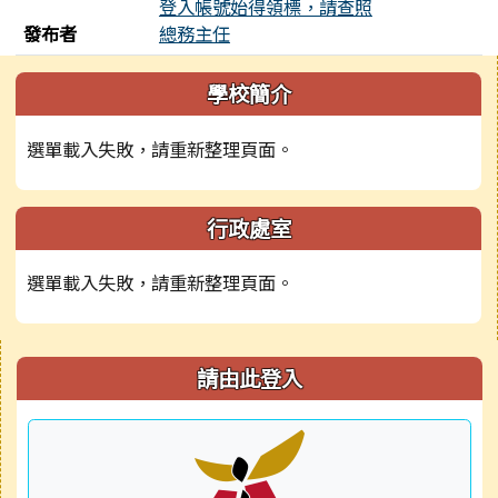
登入帳號始得領標，請查照
發布者
總務主任
左邊區域內容
學校簡介
選單載入失敗，請重新整理頁面。
行政處室
選單載入失敗，請重新整理頁面。
右邊區域內容
請由此登入